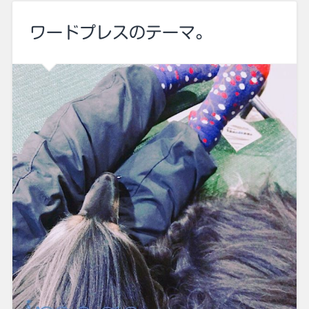
ワードプレスのテーマ。