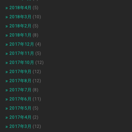
2018年4月
(5)
2018年3月
(10)
2018年2月
(5)
2018年1月
(8)
2017年12月
(4)
2017年11月
(5)
2017年10月
(12)
2017年9月
(12)
2017年8月
(12)
2017年7月
(8)
2017年6月
(11)
2017年5月
(5)
2017年4月
(2)
2017年3月
(12)