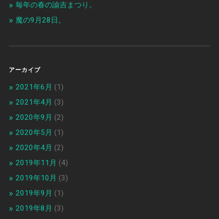
毎年の春の諭吉まつり。
魔の9月28日。
アーカイブ
2021年6月
(1)
2021年4月
(3)
2020年9月
(2)
2020年5月
(1)
2020年4月
(2)
2019年11月
(4)
2019年10月
(3)
2019年9月
(1)
2019年8月
(3)