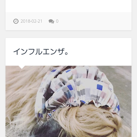
2018-02-21
0
インフルエンザ。