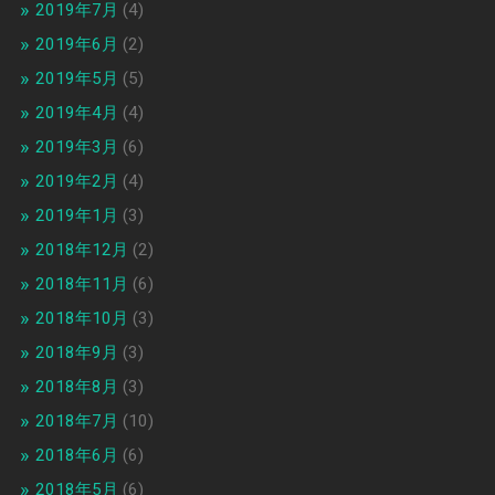
2019年7月
(4)
2019年6月
(2)
2019年5月
(5)
2019年4月
(4)
2019年3月
(6)
2019年2月
(4)
2019年1月
(3)
2018年12月
(2)
2018年11月
(6)
2018年10月
(3)
2018年9月
(3)
2018年8月
(3)
2018年7月
(10)
2018年6月
(6)
2018年5月
(6)