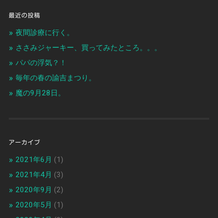
最近の投稿
夜間診療に行く。
ささみジャーキー、買ってみたところ。。。
パパの浮気？！
毎年の春の諭吉まつり。
魔の9月28日。
アーカイブ
2021年6月
(1)
2021年4月
(3)
2020年9月
(2)
2020年5月
(1)