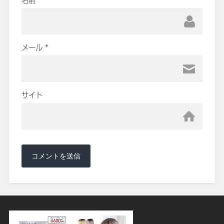
メール
*
サイト