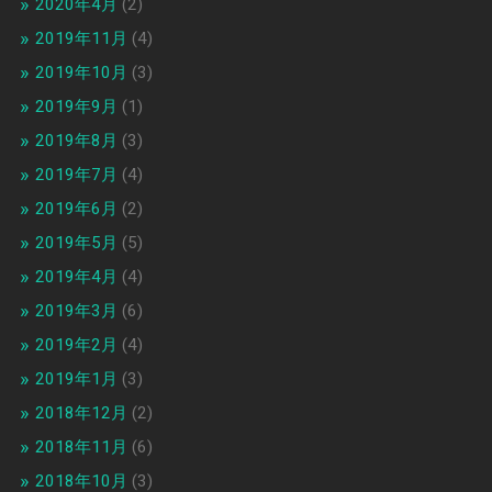
2020年4月
(2)
2019年11月
(4)
2019年10月
(3)
2019年9月
(1)
2019年8月
(3)
2019年7月
(4)
2019年6月
(2)
2019年5月
(5)
2019年4月
(4)
2019年3月
(6)
2019年2月
(4)
2019年1月
(3)
2018年12月
(2)
2018年11月
(6)
2018年10月
(3)