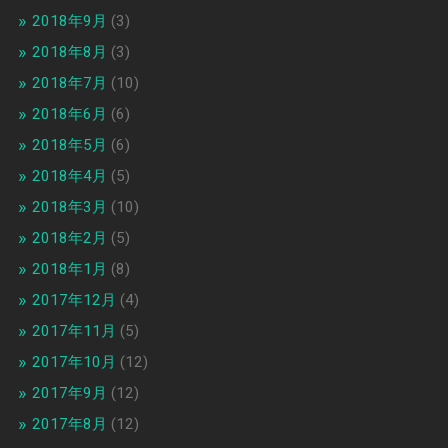
2018年9月
(3)
2018年8月
(3)
2018年7月
(10)
2018年6月
(6)
2018年5月
(6)
2018年4月
(5)
2018年3月
(10)
2018年2月
(5)
2018年1月
(8)
2017年12月
(4)
2017年11月
(5)
2017年10月
(12)
2017年9月
(12)
2017年8月
(12)