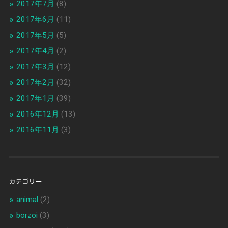
2017年7月
(8)
2017年6月
(11)
2017年5月
(5)
2017年4月
(2)
2017年3月
(12)
2017年2月
(32)
2017年1月
(39)
2016年12月
(13)
2016年11月
(3)
カテゴリー
animal
(2)
borzoi
(3)