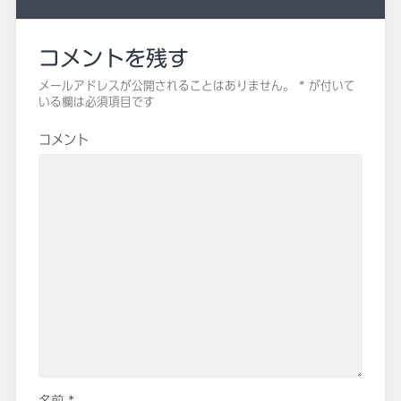
コメントを残す
メールアドレスが公開されることはありません。
*
が付いて
いる欄は必須項目です
コメント
名前
*