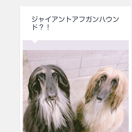
ジャイアントアフガンハウン
ド？！