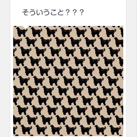
そういうこと？？？