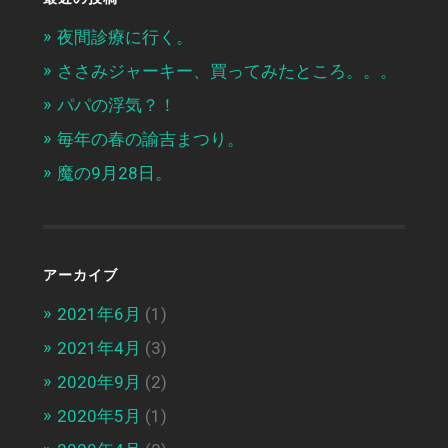
夜間診療に行く。
ささみジャーキー、買ってみたところ。。。
パパの浮気？！
毎年の春の諭吉まつり。
魔の9月28日。
アーカイブ
2021年6月
(1)
2021年4月
(3)
2020年9月
(2)
2020年5月
(1)