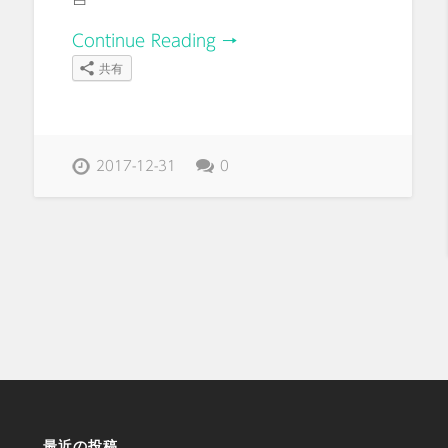
Continue Reading →
共有
2017-12-31
0
最近の投稿