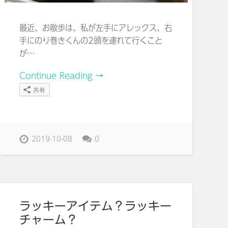
最近、お散歩は、私が左手にアレックス、右
手にのり巻きくんの2頭を連れて行くこと
が…
Continue Reading →
共有
2019-10-08
0
ラッキーアイテム？ラッキー
チャーム？