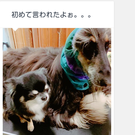
初めて言われたよぉ。。。