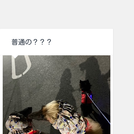
普通の？？？