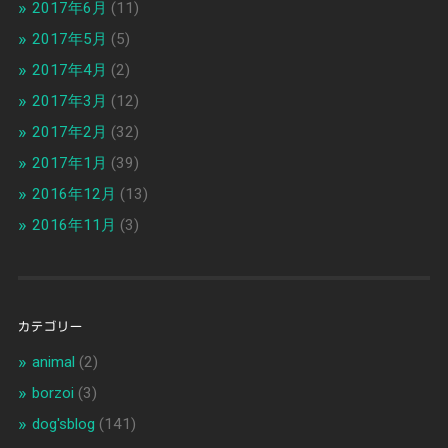
2017年6月
(11)
2017年5月
(5)
2017年4月
(2)
2017年3月
(12)
2017年2月
(32)
2017年1月
(39)
2016年12月
(13)
2016年11月
(3)
カテゴリー
animal
(2)
borzoi
(3)
dog'sblog
(141)