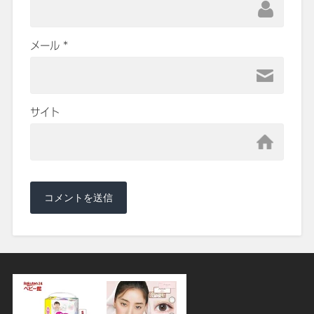
メール
*
サイト