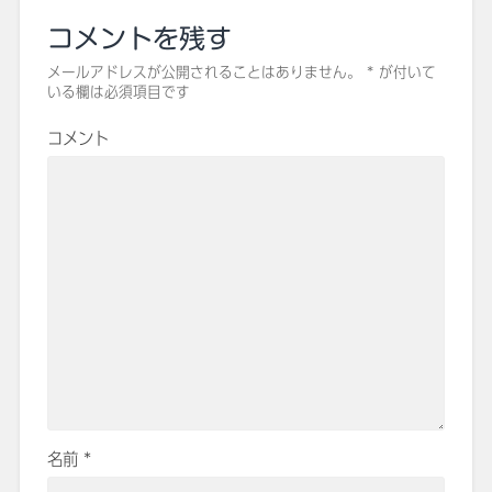
コメントを残す
メールアドレスが公開されることはありません。
*
が付いて
いる欄は必須項目です
コメント
名前
*