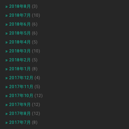
2018年8月
(3)
2018年7月
(10)
2018年6月
(6)
2018年5月
(6)
2018年4月
(5)
2018年3月
(10)
2018年2月
(5)
2018年1月
(8)
2017年12月
(4)
2017年11月
(5)
2017年10月
(12)
2017年9月
(12)
2017年8月
(12)
2017年7月
(8)