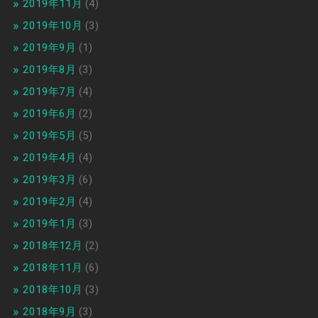
2019年11月
(4)
2019年10月
(3)
2019年9月
(1)
2019年8月
(3)
2019年7月
(4)
2019年6月
(2)
2019年5月
(5)
2019年4月
(4)
2019年3月
(6)
2019年2月
(4)
2019年1月
(3)
2018年12月
(2)
2018年11月
(6)
2018年10月
(3)
2018年9月
(3)