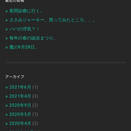
最近の投稿
夜間診療に行く。
ささみジャーキー、買ってみたところ。。。
パパの浮気？！
毎年の春の諭吉まつり。
魔の9月28日。
アーカイブ
2021年6月
(1)
2021年4月
(3)
2020年9月
(2)
2020年5月
(1)
2020年4月
(2)