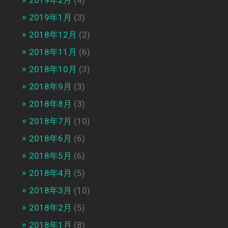
2019年1月
(3)
2018年12月
(2)
2018年11月
(6)
2018年10月
(3)
2018年9月
(3)
2018年8月
(3)
2018年7月
(10)
2018年6月
(6)
2018年5月
(6)
2018年4月
(5)
2018年3月
(10)
2018年2月
(5)
2018年1月
(8)