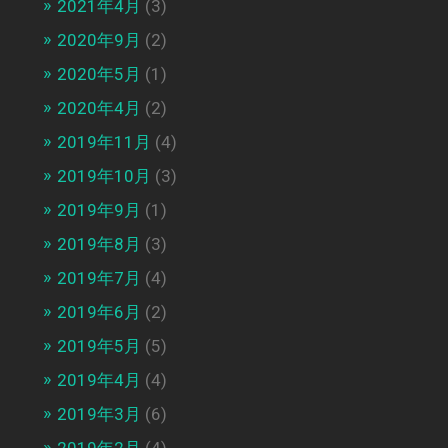
2021年4月
(3)
2020年9月
(2)
2020年5月
(1)
2020年4月
(2)
2019年11月
(4)
2019年10月
(3)
2019年9月
(1)
2019年8月
(3)
2019年7月
(4)
2019年6月
(2)
2019年5月
(5)
2019年4月
(4)
2019年3月
(6)
2019年2月
(4)