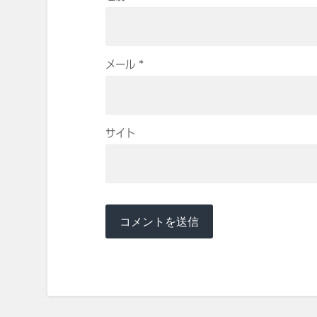
メール
*
サイト