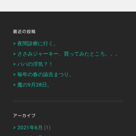
最近の投稿
夜間診療に行く。
ささみジャーキー、買ってみたところ。。。
パパの浮気？！
毎年の春の諭吉まつり。
魔の9月28日。
アーカイブ
2021年6月
(1)