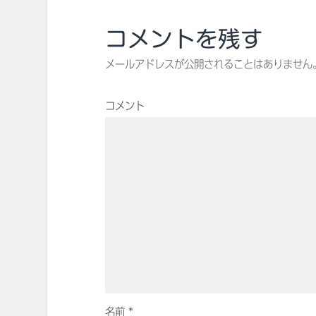
コメントを残す
メールアドレスが公開されることはありません
コメント
名前
*