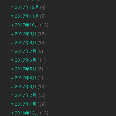
2017年12月
(4)
2017年11月
(5)
2017年10月
(12)
2017年9月
(12)
2017年8月
(12)
2017年7月
(8)
2017年6月
(11)
2017年5月
(5)
2017年4月
(2)
2017年3月
(12)
2017年2月
(32)
2017年1月
(39)
2016年12月
(13)