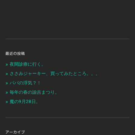
最近の投稿
夜間診療に行く。
ささみジャーキー、買ってみたところ。。。
パパの浮気？！
毎年の春の諭吉まつり。
魔の9月28日。
アーカイブ