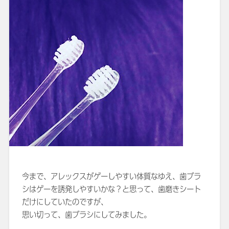
今まで、アレックスがゲーしやすい体質なゆえ、歯ブラ
シはゲーを誘発しやすいかな？と思って、歯磨きシート
だけにしていたのですが、
思い切って、歯ブラシにしてみました。