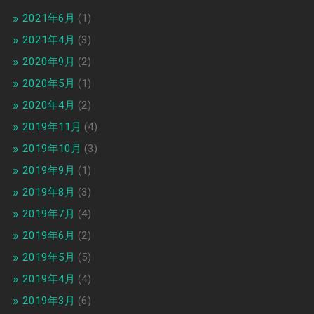
2021年6月
(1)
2021年4月
(3)
2020年9月
(2)
2020年5月
(1)
2020年4月
(2)
2019年11月
(4)
2019年10月
(3)
2019年9月
(1)
2019年8月
(3)
2019年7月
(4)
2019年6月
(2)
2019年5月
(5)
2019年4月
(4)
2019年3月
(6)