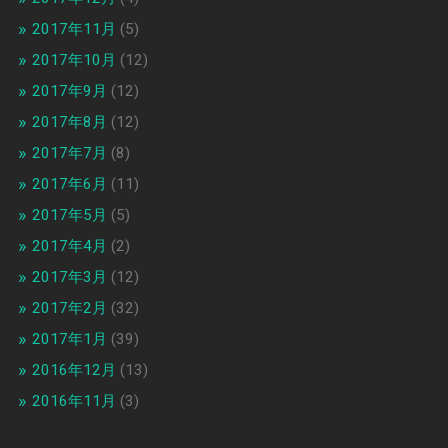
2017年11月
(5)
2017年10月
(12)
2017年9月
(12)
2017年8月
(12)
2017年7月
(8)
2017年6月
(11)
2017年5月
(5)
2017年4月
(2)
2017年3月
(12)
2017年2月
(32)
2017年1月
(39)
2016年12月
(13)
2016年11月
(3)