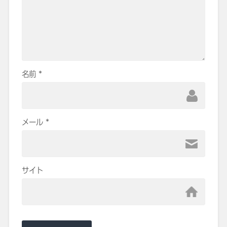
名前
*
メール
*
サイト