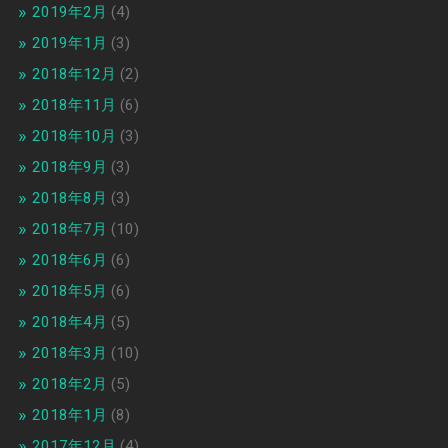
2019年2月
(4)
2019年1月
(3)
2018年12月
(2)
2018年11月
(6)
2018年10月
(3)
2018年9月
(3)
2018年8月
(3)
2018年7月
(10)
2018年6月
(6)
2018年5月
(6)
2018年4月
(5)
2018年3月
(10)
2018年2月
(5)
2018年1月
(8)
2017年12月
(4)