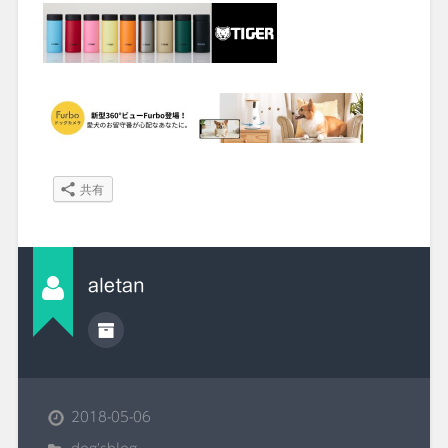
共有
aletan
2018-05-06