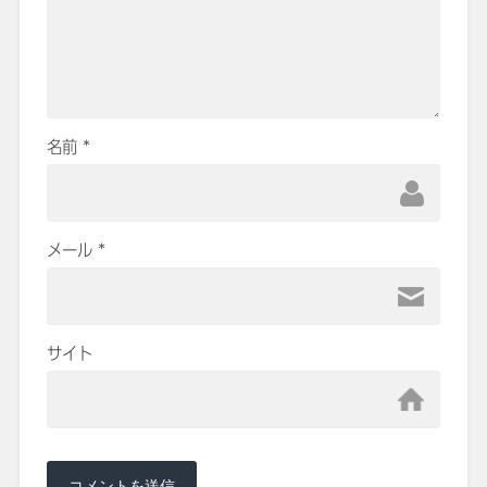
名前
*
メール
*
サイト