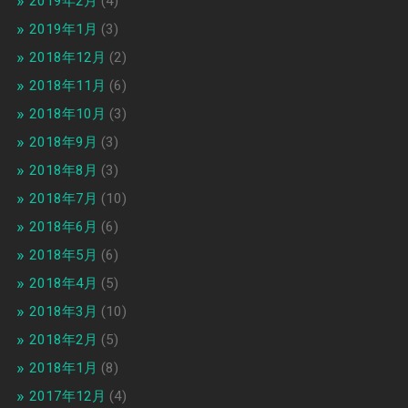
2019年2月
(4)
2019年1月
(3)
2018年12月
(2)
2018年11月
(6)
2018年10月
(3)
2018年9月
(3)
2018年8月
(3)
2018年7月
(10)
2018年6月
(6)
2018年5月
(6)
2018年4月
(5)
2018年3月
(10)
2018年2月
(5)
2018年1月
(8)
2017年12月
(4)