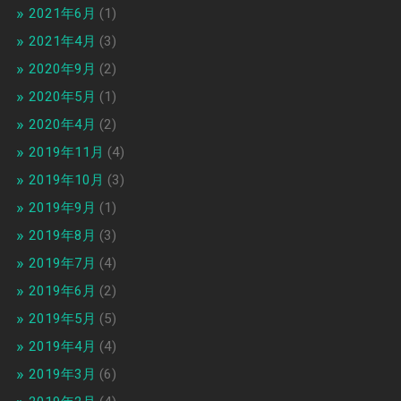
2021年6月
(1)
2021年4月
(3)
2020年9月
(2)
2020年5月
(1)
2020年4月
(2)
2019年11月
(4)
2019年10月
(3)
2019年9月
(1)
2019年8月
(3)
2019年7月
(4)
2019年6月
(2)
2019年5月
(5)
2019年4月
(4)
2019年3月
(6)