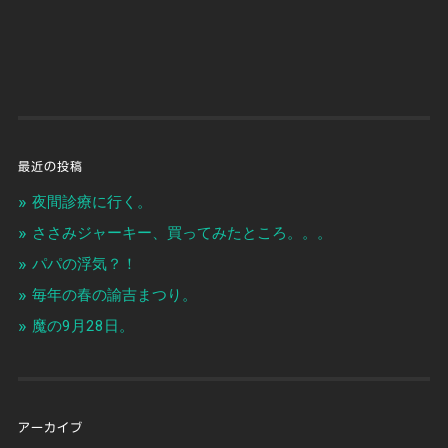
最近の投稿
夜間診療に行く。
ささみジャーキー、買ってみたところ。。。
パパの浮気？！
毎年の春の諭吉まつり。
魔の9月28日。
アーカイブ