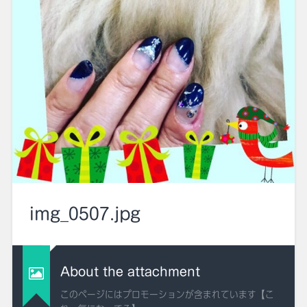
img_0507.jpg
About the attachment
このページにはプロモーションが含まれています【こ