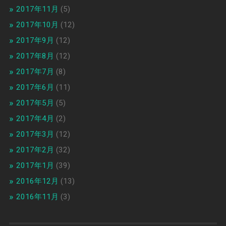
2017年11月
(5)
2017年10月
(12)
2017年9月
(12)
2017年8月
(12)
2017年7月
(8)
2017年6月
(11)
2017年5月
(5)
2017年4月
(2)
2017年3月
(12)
2017年2月
(32)
2017年1月
(39)
2016年12月
(13)
2016年11月
(3)