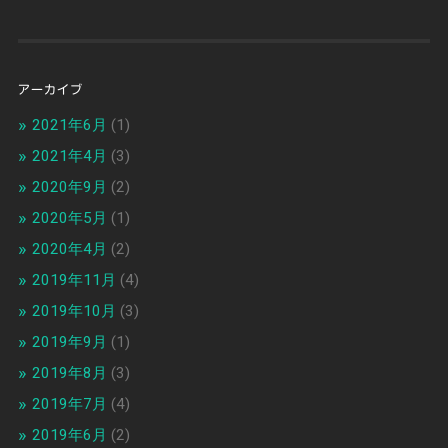
アーカイブ
2021年6月
(1)
2021年4月
(3)
2020年9月
(2)
2020年5月
(1)
2020年4月
(2)
2019年11月
(4)
2019年10月
(3)
2019年9月
(1)
2019年8月
(3)
2019年7月
(4)
2019年6月
(2)