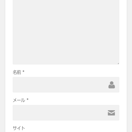
名前
*
メール
*
サイト