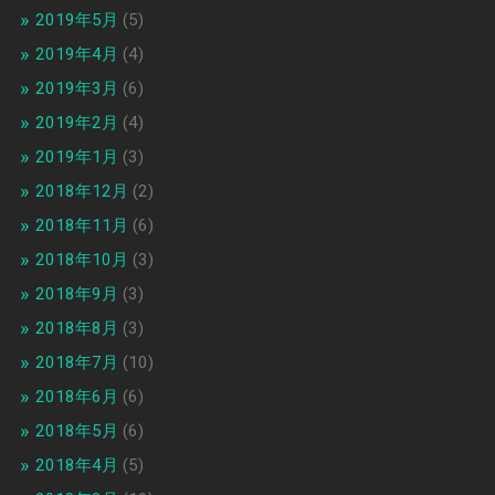
2019年5月
(5)
2019年4月
(4)
2019年3月
(6)
2019年2月
(4)
2019年1月
(3)
2018年12月
(2)
2018年11月
(6)
2018年10月
(3)
2018年9月
(3)
2018年8月
(3)
2018年7月
(10)
2018年6月
(6)
2018年5月
(6)
2018年4月
(5)