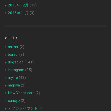
2016年12月
(13)
2016年11月
(3)
カテゴリー
animal
(2)
borzoi
(3)
dog'sblog
(141)
instagram
(85)
mylife
(42)
nagoya
(2)
New Year's card
(2)
sansyo
(2)
アフガンハウンド
(1)