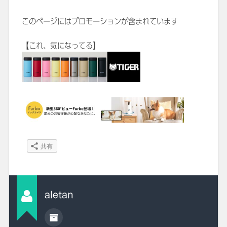
このページにはプロモーションが含まれています
【これ、気になってる】
共有
aletan