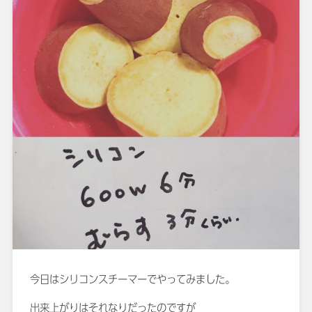
今日はシリコンスチーマーでやってみました。
出来上がりはそれなりだったのですが