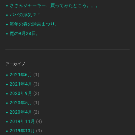
ささみジャーキー、買ってみたところ。。。
パパの浮気？！
毎年の春の諭吉まつり。
魔の9月28日。
アーカイブ
2021年6月
(1)
2021年4月
(3)
2020年9月
(2)
2020年5月
(1)
2020年4月
(2)
2019年11月
(4)
2019年10月
(3)