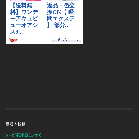
最近の投稿
夜間診療に行く。