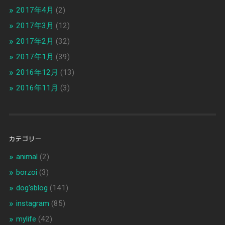
2017年4月
(2)
2017年3月
(12)
2017年2月
(32)
2017年1月
(39)
2016年12月
(13)
2016年11月
(3)
カテゴリー
animal
(2)
borzoi
(3)
dog'sblog
(141)
instagram
(85)
mylife
(42)