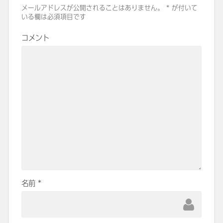
メールアドレスが公開されることはありません。
*
が付いて
いる欄は必須項目です
コメント
名前
*