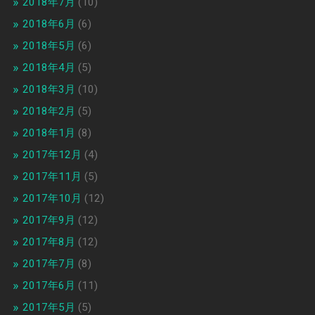
2018年7月
(10)
2018年6月
(6)
2018年5月
(6)
2018年4月
(5)
2018年3月
(10)
2018年2月
(5)
2018年1月
(8)
2017年12月
(4)
2017年11月
(5)
2017年10月
(12)
2017年9月
(12)
2017年8月
(12)
2017年7月
(8)
2017年6月
(11)
2017年5月
(5)