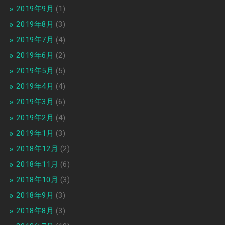
2019年9月
(1)
2019年8月
(3)
2019年7月
(4)
2019年6月
(2)
2019年5月
(5)
2019年4月
(4)
2019年3月
(6)
2019年2月
(4)
2019年1月
(3)
2018年12月
(2)
2018年11月
(6)
2018年10月
(3)
2018年9月
(3)
2018年8月
(3)