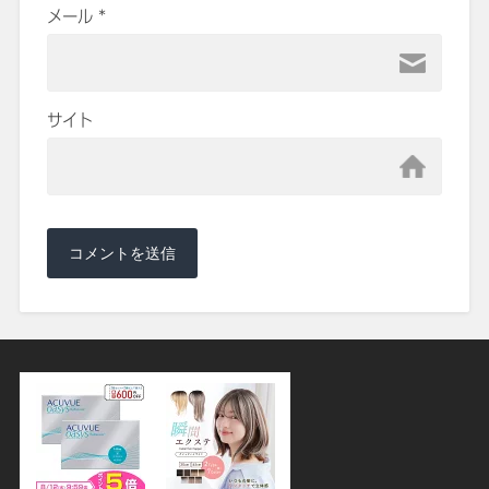
メール
*
サイト